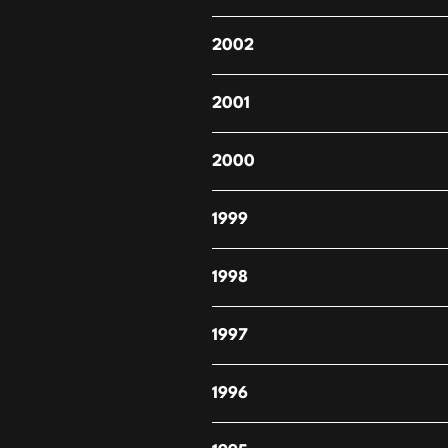
2002
2001
2000
1999
1998
1997
1996