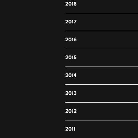
2018
2017
2016
2015
2014
2013
2012
2011