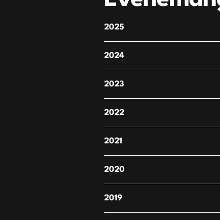
2025
2024
2023
2022
2021
2020
2019