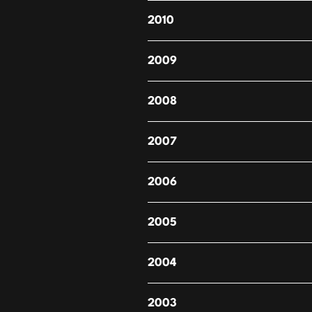
2010
2009
2008
2007
2006
2005
2004
2003