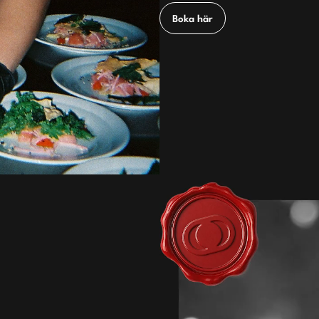
Boka här